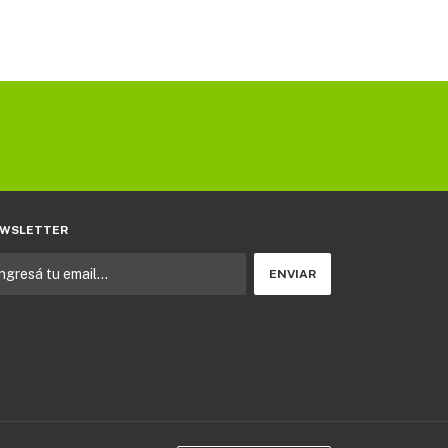
WSLETTER