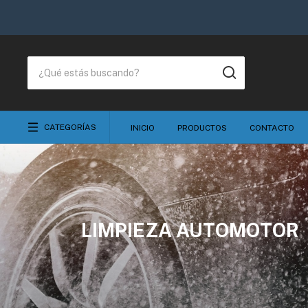
CATEGORÍAS
INICIO
PRODUCTOS
CONTACTO
LIMPIEZA AUTOMOTOR