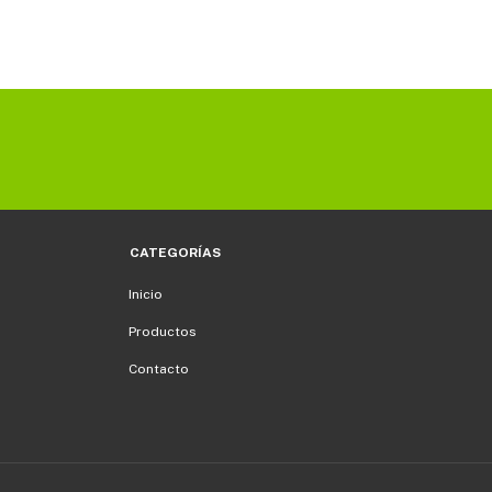
CATEGORÍAS
Inicio
Productos
Contacto