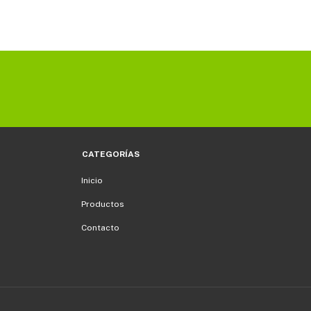
CATEGORÍAS
Inicio
Productos
Contacto