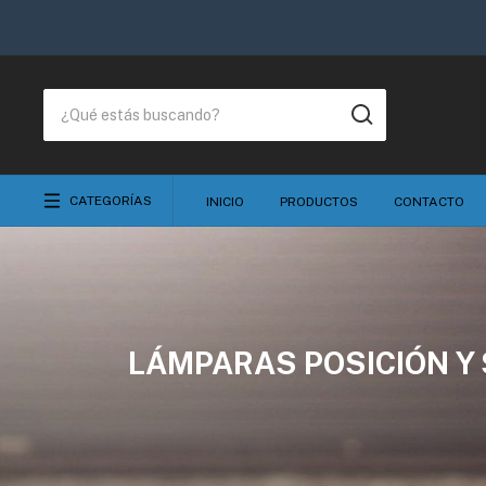
CATEGORÍAS
INICIO
PRODUCTOS
CONTACTO
LÁMPARAS POSICIÓN Y