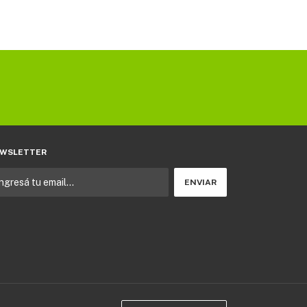
WSLETTER